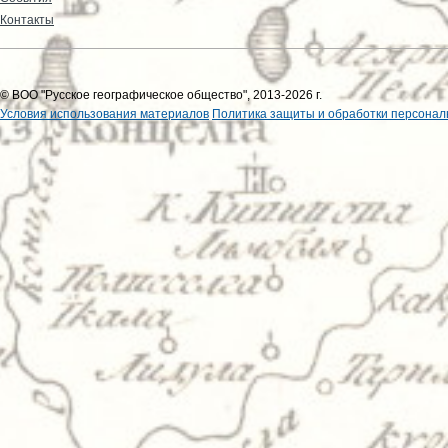
Контакты
© ВОО "Русское географическое общество", 2013-2026 г.
Условия использования материалов
Политика защиты и обработки персонал