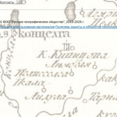
Контакты
© ВОО "Русское географическое общество", 2013-2026 г.
Условия использования материалов
Политика защиты и обработки персонал