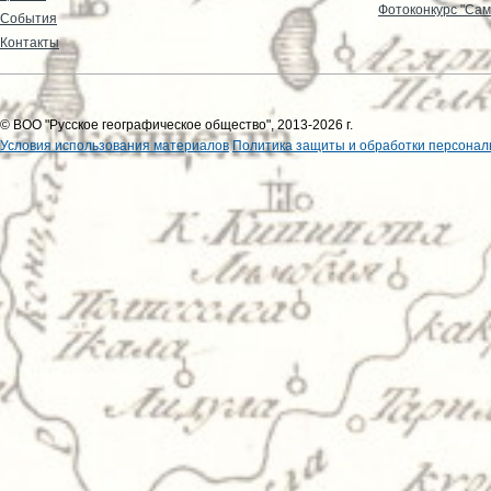
Фотоконкурс "Сам
События
Контакты
© ВОО "Русское географическое общество", 2013-2026 г.
Условия использования материалов
Политика защиты и обработки персонал