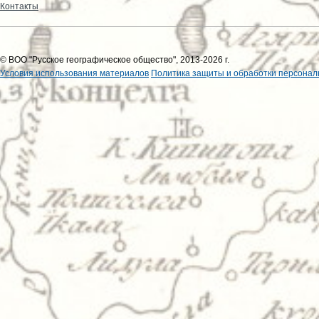
Контакты
© ВОО "Русское географическое общество", 2013-2026 г.
Условия использования материалов
Политика защиты и обработки персонал