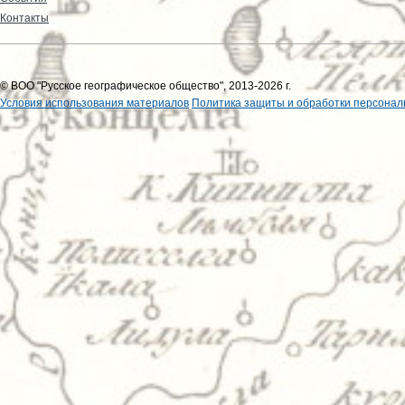
Контакты
© ВОО "Русское географическое общество", 2013-2026 г.
Условия использования материалов
Политика защиты и обработки персонал