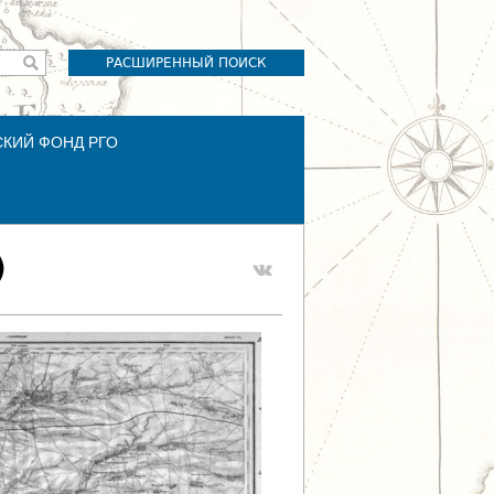
РАСШИРЕННЫЙ ПОИСК
СКИЙ ФОНД РГО
)