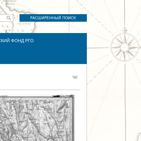
РАСШИРЕННЫЙ ПОИСК
СКИЙ ФОНД РГО