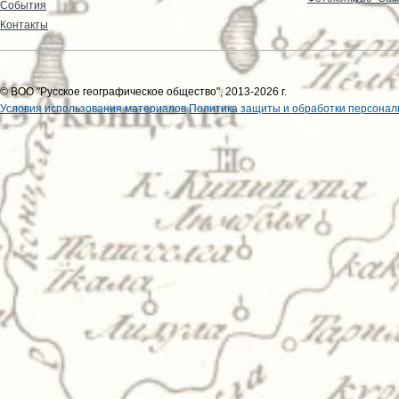
События
Контакты
© ВОО "Русское географическое общество", 2013-2026 г.
Условия использования материалов
Политика защиты и обработки персонал