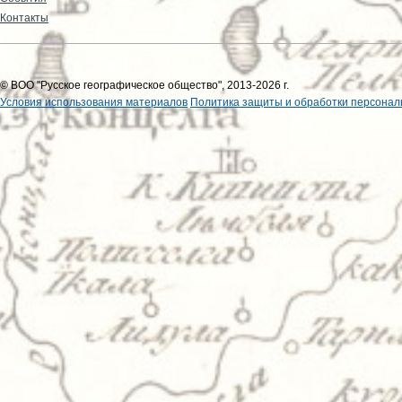
Контакты
© ВОО "Русское географическое общество", 2013-2026 г.
Условия использования материалов
Политика защиты и обработки персонал