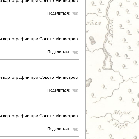
 и картографии при Совете Министров
Поделиться:
 и картографии при Совете Министров
Поделиться:
 и картографии при Совете Министров
Поделиться:
 и картографии при Совете Министров
Поделиться: