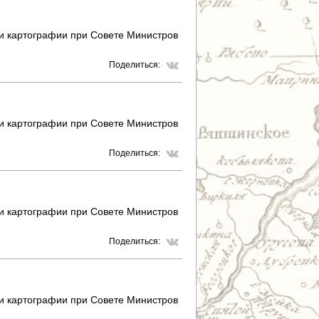
 и картографии при Совете Министров
Поделиться:
 и картографии при Совете Министров
Поделиться:
 и картографии при Совете Министров
Поделиться:
 и картографии при Совете Министров