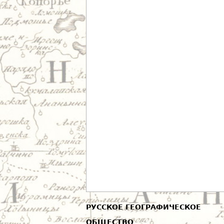
РУССКОЕ ГЕОГРАФИЧЕСКОЕ
ОБЩЕСТВО