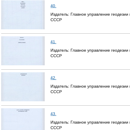
40.
Издатель:
Главное управление геодезии
СССР
41.
Издатель:
Главное управление геодезии
СССР
42.
Издатель:
Главное управление геодезии
СССР
43.
Издатель:
Главное управление геодезии
СССР