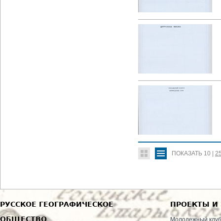
ПОКАЗАТЬ
10
|
2
РУССКОЕ ГЕОГРАФИЧЕСКОЕ
ПРОЕКТЫ И
ОБЩЕСТВО
Молодежный клу