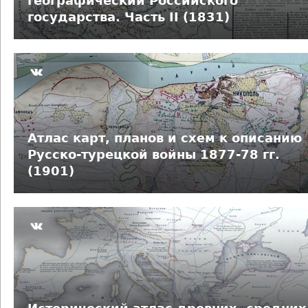
географический Российского
государства. Часть II (1831)
Атлас карт, планов и схем к описанию
Русско-турецкой войны 1877-78 гг.
(1901)