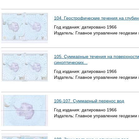
104. Геострофические течения на глубин
Год издания:
датировано
1966
Издатель:
Главное управление геодезии
105. Суммарные течения на поверхности
синоптических...
Год издания:
датировано
1966
Издатель:
Главное управление геодезии
106-107. Суммарный перенос вод
Год издания:
датировано
1966
Издатель:
Главное управление геодезии