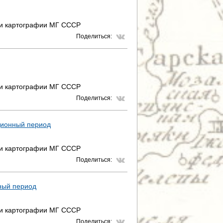
 и картографии МГ СССР
Поделиться:
 и картографии МГ СССР
Поделиться:
ционный период
 и картографии МГ СССР
Поделиться:
ный период
 и картографии МГ СССР
Поделиться: