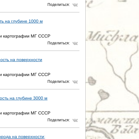
Поделиться:
ть на глубине 1000 м
 и картографии МГ СССР
Поделиться:
ность на поверхности
 и картографии МГ СССР
Поделиться:
ость на глубине 3000 м
 и картографии МГ СССР
Поделиться:
орода на поверхности;