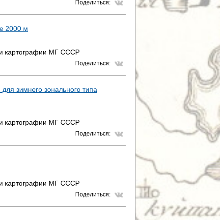
Поделиться:
е 2000 м
 и картографии МГ СССР
Поделиться:
 для зимнего зонального типа
 и картографии МГ СССР
Поделиться:
 и картографии МГ СССР
Поделиться: