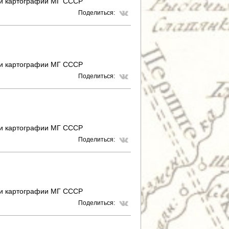
 и картографии МГ СССР
Поделиться:
 и картографии МГ СССР
Поделиться:
 и картографии МГ СССР
Поделиться:
 и картографии МГ СССР
Поделиться: