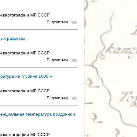
 и картографии МГ СССР
Поделиться:
ных разрезах
 и картографии МГ СССР
Поделиться:
ратура на глубине 1000 м
 и картографии МГ СССР
Поделиться:
отенциальная температура придонной
 и картографии МГ СССР