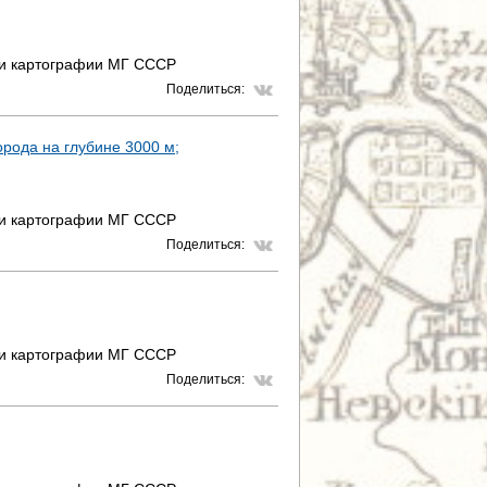
 и картографии МГ СССР
Поделиться:
рода на глубине 3000 м;
 и картографии МГ СССР
Поделиться:
 и картографии МГ СССР
Поделиться: