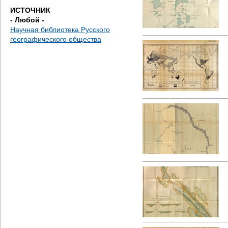
ИСТОЧНИК
- Любой -
Научная библиотека Русского
географического общества