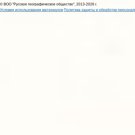
© ВОО "Русское географическое общество", 2013-2026 г.
Условия использования материалов
Политика защиты и обработки персонал