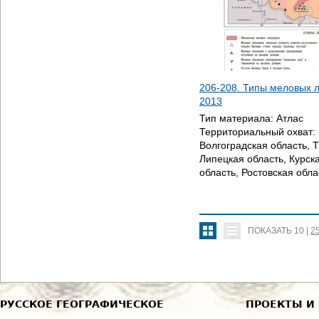
206-208. Типы меловых 
2013
Тип материала:
Атлас
Территориальный охват:
Волгоградская область, 
Липецкая область, Курск
область, Ростовская обла
ПОКАЗАТЬ
10
|
2
РУССКОЕ ГЕОГРАФИЧЕСКОЕ
ПРОЕКТЫ И