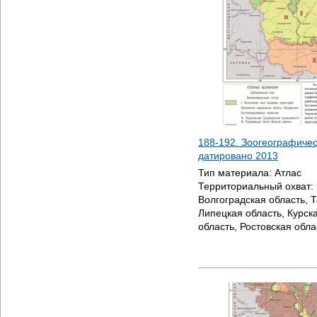
188-192. Зоогеографичес
датировано
2013
Тип материала:
Атлас
Территориальный охват:
Волгоградская область, 
Липецкая область, Курск
область, Ростовская обла