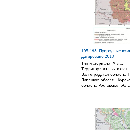
195-198. Природные ком
датировано
2013
Тип материала:
Атлас
Территориальный охват:
Волгоградская область, 
Липецкая область, Курск
область, Ростовская обла