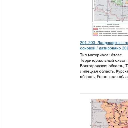
201-203. Ландшафты с л
основой / датировано
20
Тип материала:
Атлас
Территориальный охват:
Волгоградская область, 
Липецкая область, Курск
область, Ростовская обла