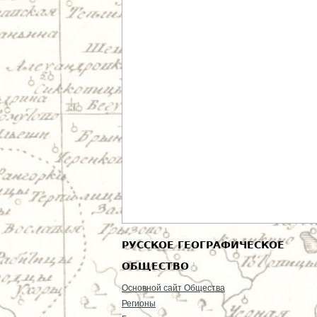
РУССКОЕ ГЕОГРАФИЧЕСКОЕ
ОБЩЕСТВО
Основной сайт Общества
Регионы