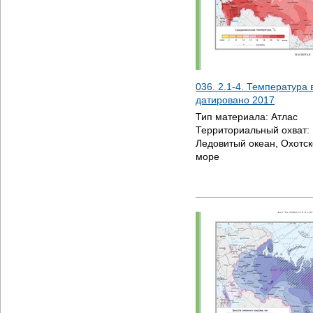
036. 2.1-4. Температура 
датировано
2017
Тип материала:
Атлас
Территориальный охват:
Ледовитый океан, Охотск
море