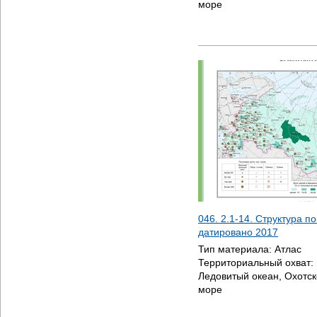
море
046. 2.1-14. Структура по
датировано
2017
Тип материала:
Атлас
Территориальный охват:
Ледовитый океан, Охотск
море