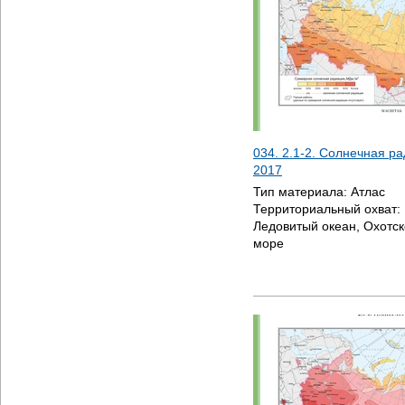
034. 2.1-2. Солнечная ра
2017
Тип материала:
Атлас
Территориальный охват:
Ледовитый океан, Охотск
море