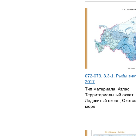
072-073. 3.3-1. Рыбы вну
2017
Тип материала:
Атлас
Территориальный охват:
Ледовитый океан, Охотск
море