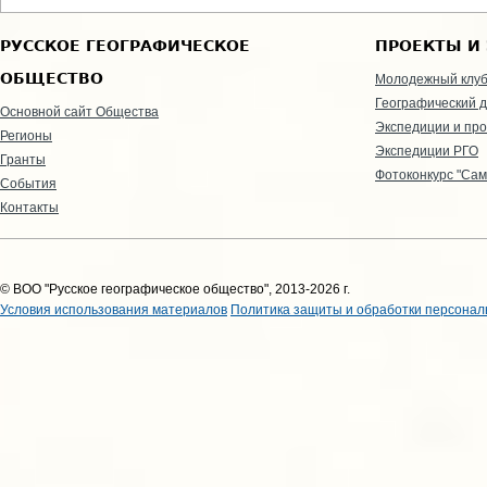
РУССКОЕ ГЕОГРАФИЧЕСКОЕ
ПРОЕКТЫ И
ОБЩЕСТВО
Молодежный клу
Географический д
Основной сайт Общества
Экспедиции и пр
Регионы
Экспедиции РГО
Гранты
Фотоконкурс "Сам
События
Контакты
© ВОО "Русское географическое общество", 2013-2026 г.
Условия использования материалов
Политика защиты и обработки персонал