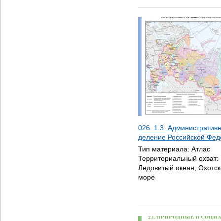
026. 1.3. Административ
деление Российской Фед
Тип материала:
Атлас
Территориальный охват:
Ледовитый океан, Охотск
море