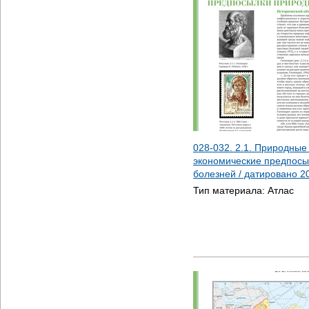
028-032. 2.1. Природные
экономические предпосы
болезней / датировано
2
Тип материала:
Атлас