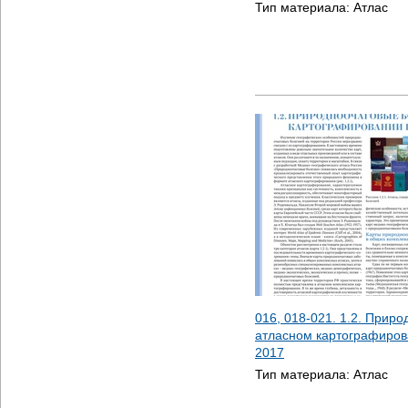
Тип материала:
Атлас
016, 018-021. 1.2. Прир
атласном картографиров
2017
Тип материала:
Атлас