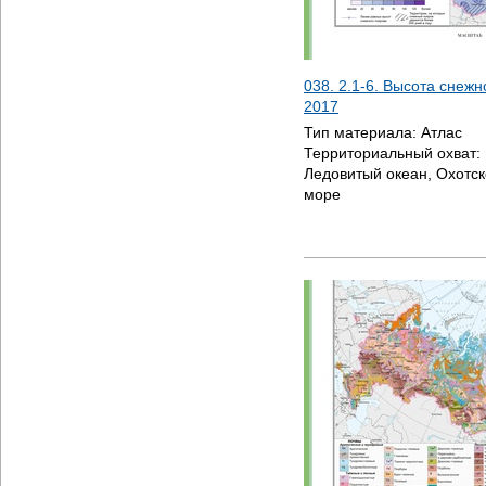
038. 2.1-6. Высота снежн
2017
Тип материала:
Атлас
Территориальный охват:
Ледовитый океан, Охотск
море