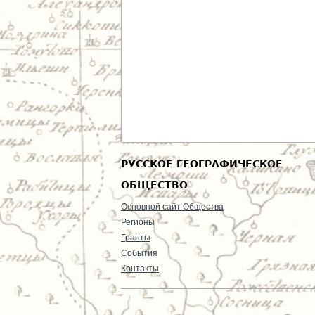
РУССКОЕ ГЕОГРАФИЧЕСКОЕ
ОБЩЕСТВО
Основной сайт Общества
Регионы
Гранты
События
Контакты