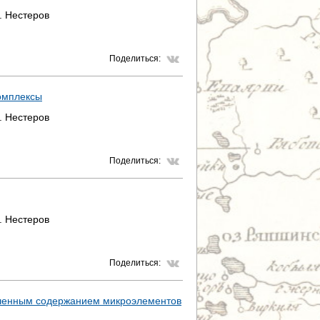
. Нестеров
Поделиться:
омплексы
. Нестеров
Поделиться:
. Нестеров
Поделиться:
ышенным содержанием микроэлементов