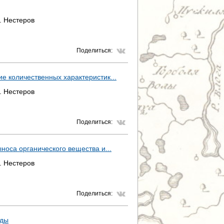
. Нестеров
Поделиться:
е количественных характеристик...
. Нестеров
Поделиться:
носа органического вещества и...
. Нестеров
Поделиться:
оды