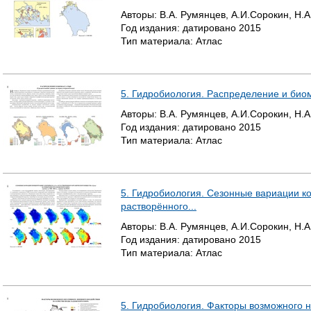
Авторы:
В.А. Румянцев, А.И.Сорокин, Н.А
Год издания:
датировано
2015
Тип материала:
Атлас
5. Гидробиология. Распределение и био
Авторы:
В.А. Румянцев, А.И.Сорокин, Н.А
Год издания:
датировано
2015
Тип материала:
Атлас
5. Гидробиология. Сезонные вариации 
растворённого...
Авторы:
В.А. Румянцев, А.И.Сорокин, Н.А
Год издания:
датировано
2015
Тип материала:
Атлас
5. Гидробиология. Факторы возможного н