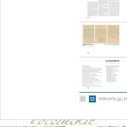
ПОКАЗАТЬ
10
|
2