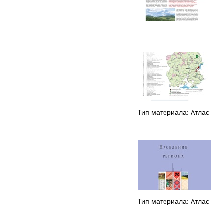
Тип материала:
Атлас
Тип материала:
Атлас