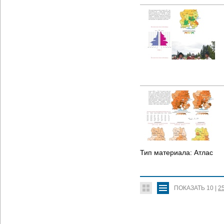
Тип материала:
Атлас
ПОКАЗАТЬ
10
|
2