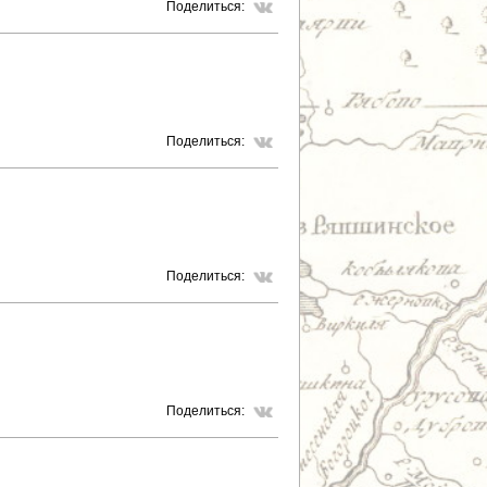
Поделиться:
Поделиться:
Поделиться:
Поделиться: