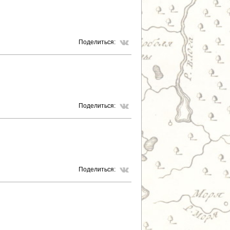
Поделиться:
Поделиться:
Поделиться: