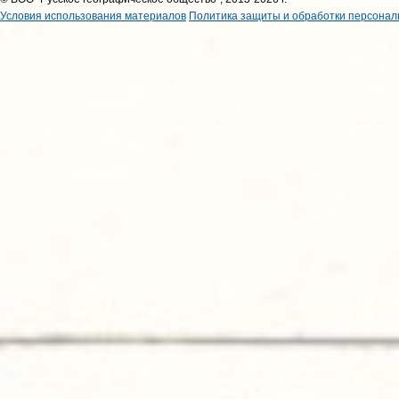
Условия использования материалов
Политика защиты и обработки персонал