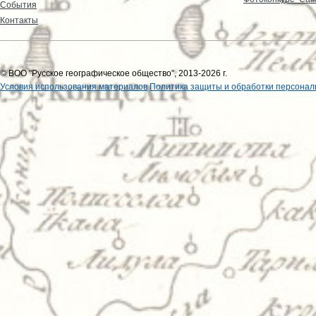
События
Контакты
© ВОО "Русское географическое общество", 2013-2026 г.
Условия использования материалов
Политика защиты и обработки персонал