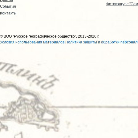
Фотоконкурс "Сам
События
Контакты
© ВОО "Русское географическое общество", 2013-2026 г.
Условия использования материалов
Политика защиты и обработки персонал