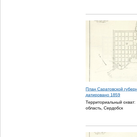
План Саратовской губерн
датировано
1859
Территориальный охват:
область, Сердобск