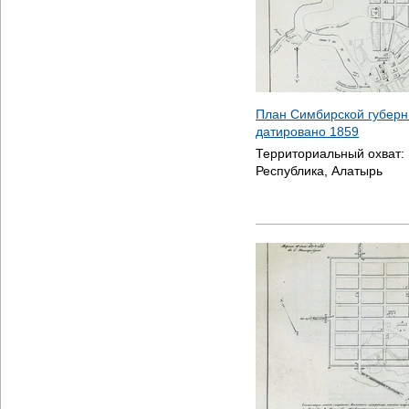
План Симбирской губерн
датировано
1859
Территориальный охват:
Республика, Алатырь