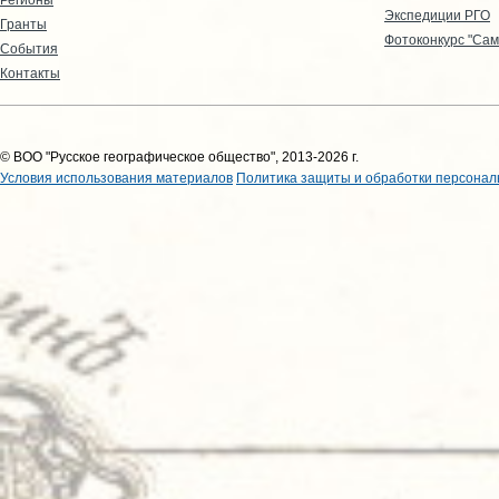
Экспедиции РГО
Гранты
Фотоконкурс "Сам
События
Контакты
© ВОО "Русское географическое общество", 2013-2026 г.
Условия использования материалов
Политика защиты и обработки персонал