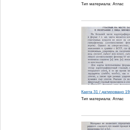
Тип материала:
Атлас
Карта 31 / датировано
19
Тип материала:
Атлас