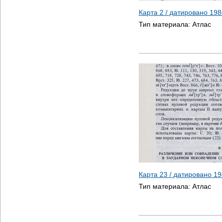
Карта 2 / датировано
198
Тип материала:
Атлас
Карта 23 / датировано
19
Тип материала:
Атлас