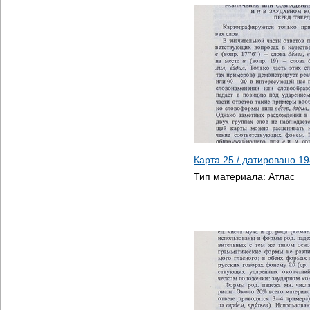
Карта 25 / датировано
19
Тип материала:
Атлас