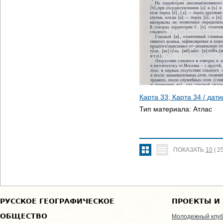
Карта 33; Карта 34 / дат
Тип материала:
Атлас
ПОКАЗАТЬ
10
|
2
РУССКОЕ ГЕОГРАФИЧЕСКОЕ
ПРОЕКТЫ И
ОБЩЕСТВО
Молодежный клу