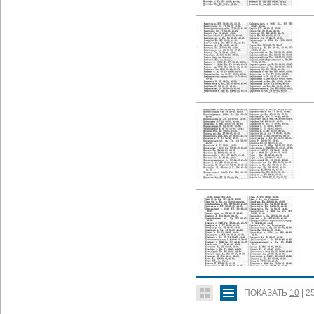
ПОКАЗАТЬ
10
|
2