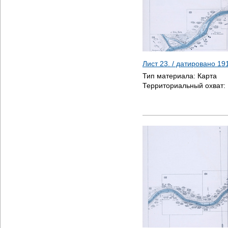
Лист 23. / датировано
19
Тип материала:
Карта
Территориальный охват: