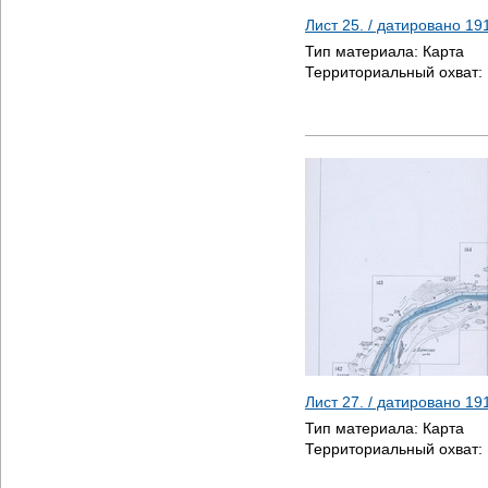
Лист 25. / датировано
19
Тип материала:
Карта
Территориальный охват:
Лист 27. / датировано
19
Тип материала:
Карта
Территориальный охват: