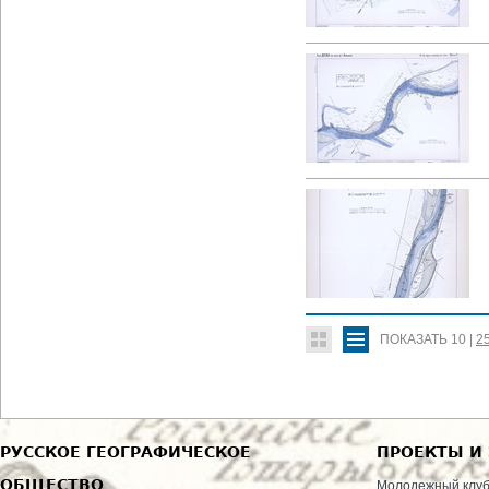
ПОКАЗАТЬ
10
|
2
РУССКОЕ ГЕОГРАФИЧЕСКОЕ
ПРОЕКТЫ И
ОБЩЕСТВО
Молодежный клу