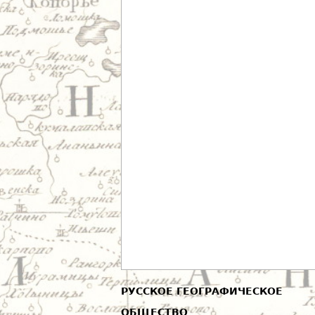
РУССКОЕ ГЕОГРАФИЧЕСКОЕ
ОБЩЕСТВО