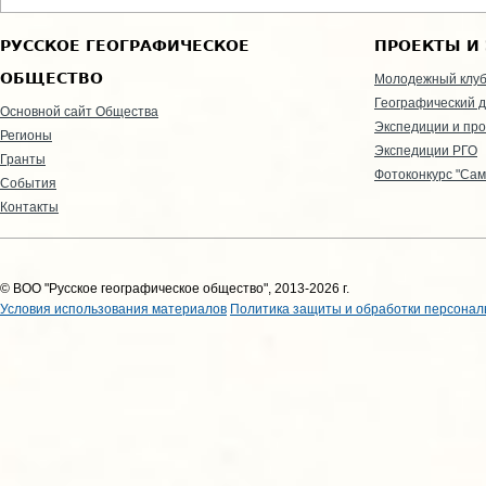
РУССКОЕ ГЕОГРАФИЧЕСКОЕ
ПРОЕКТЫ И
ОБЩЕСТВО
Молодежный клу
Географический д
Основной сайт Общества
Экспедиции и пр
Регионы
Экспедиции РГО
Гранты
Фотоконкурс "Сам
События
Контакты
© ВОО "Русское географическое общество", 2013-2026 г.
Условия использования материалов
Политика защиты и обработки персонал