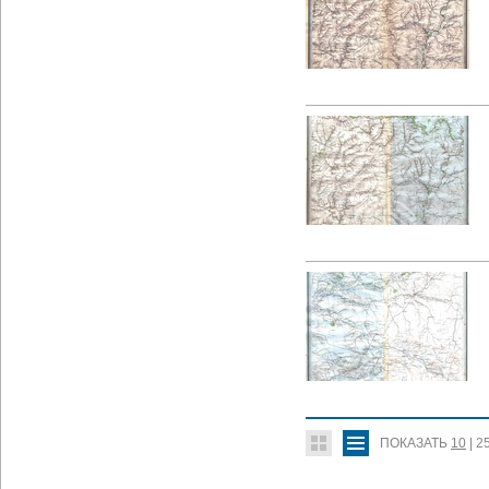
ПОКАЗАТЬ
10
|
2