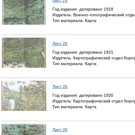
Лист 25
Год издания:
датировано
1918
Издатель:
Военно-топографический отде
Тип материала:
Карта
Лист 25
Год издания:
датировано
1921
Издатель:
Картографический отдел Корп
Тип материала:
Карта
Лист 26
Год издания:
датировано
1920
Издатель:
Картографический отдел Корп
Тип материала:
Карта
Лист 26