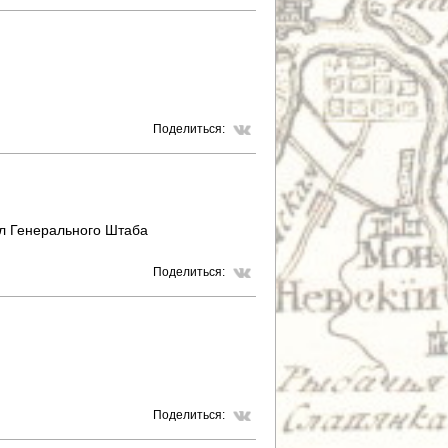
Поделиться:
л Генерального Штаба
Поделиться:
Поделиться: