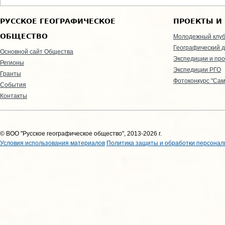
РУССКОЕ ГЕОГРАФИЧЕСКОЕ
ПРОЕКТЫ И
ОБЩЕСТВО
Молодежный клу
Географический д
Основной сайт Общества
Экспедиции и пр
Регионы
Экспедиции РГО
Гранты
Фотоконкурс "Сам
События
Контакты
© ВОО "Русское географическое общество", 2013-2026 г.
Условия использования материалов
Политика защиты и обработки персонал