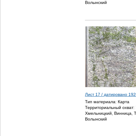
Волынский
Лист 17 / датировано
192
Тип материала:
Карта
Территориальный охват:
Хмельницкий, Винница, 
Волынский