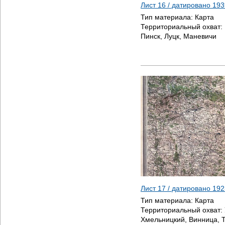
Лист 16 / датировано
193
Тип материала:
Карта
Территориальный охват:
Пинск, Луцк, Маневичи
Лист 17 / датировано
192
Тип материала:
Карта
Территориальный охват:
Хмельницкий, Винница, 