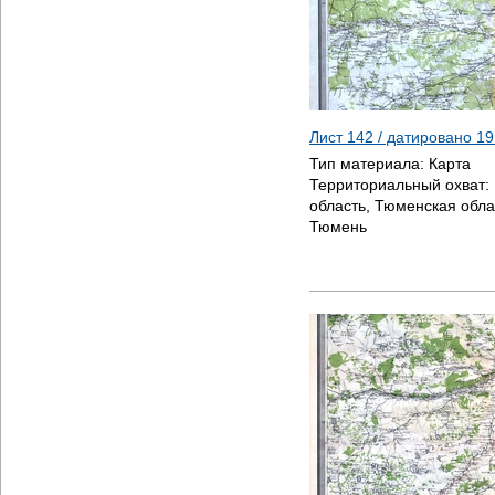
Лист 142 / датировано
19
Тип материала:
Карта
Территориальный охват:
область, Тюменская облас
Тюмень