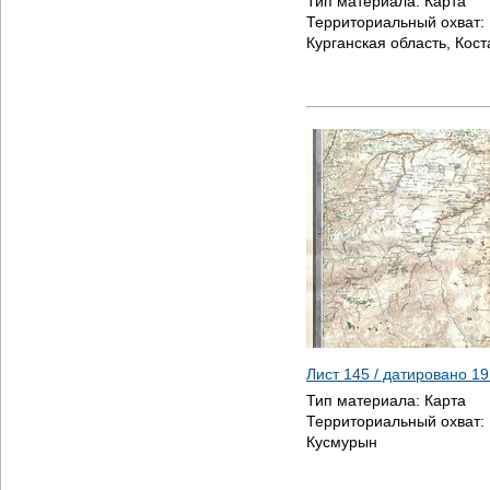
Тип материала:
Карта
Территориальный охват:
Курганская область, Кос
Лист 145 / датировано
19
Тип материала:
Карта
Территориальный охват:
Кусмурын