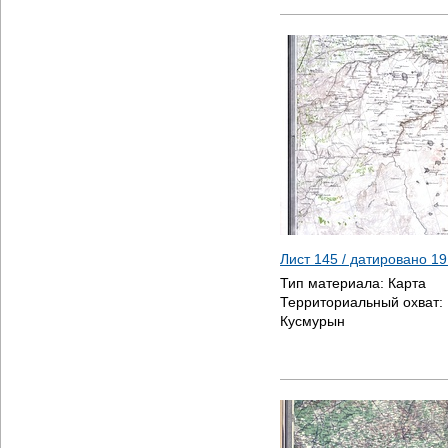
Лист 145 / датировано
19
Тип материала:
Карта
Территориальный охват:
Кусмурын