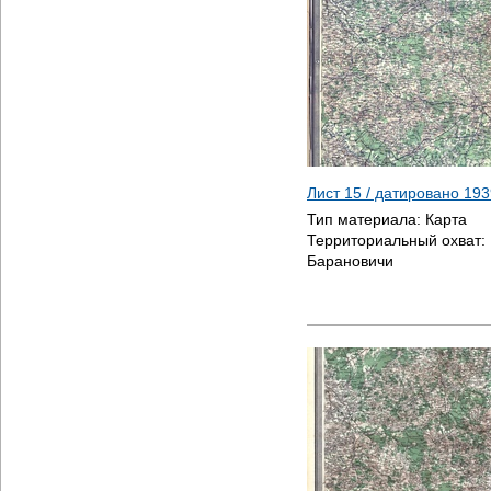
Лист 15 / датировано
193
Тип материала:
Карта
Территориальный охват:
Барановичи