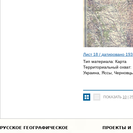
Лист 18 / датировано
193
Тип материала:
Карта
Территориальный охват:
Украина, Яссы, Черновц
ПОКАЗАТЬ
10
|
2
РУССКОЕ ГЕОГРАФИЧЕСКОЕ
ПРОЕКТЫ И