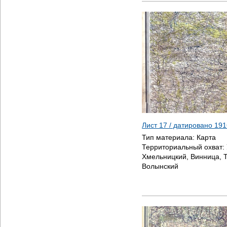
Лист 17 / датировано
191
Тип материала:
Карта
Территориальный охват:
Хмельницкий, Винница, 
Волынский