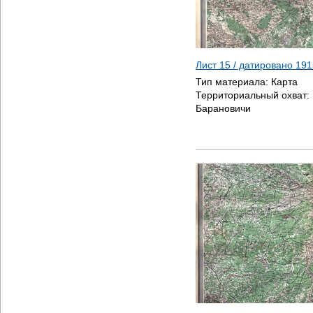
Лист 15 / датировано
191
Тип материала:
Карта
Территориальный охват:
Барановичи