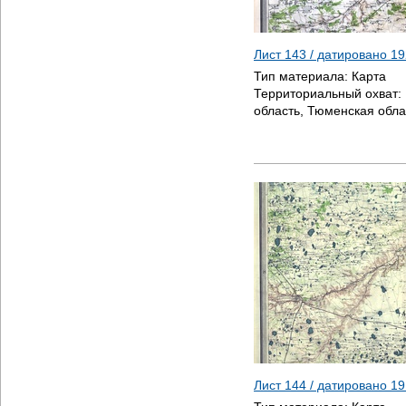
Лист 143 / датировано
19
Тип материала:
Карта
Территориальный охват:
область, Тюменская обла
Лист 144 / датировано
19