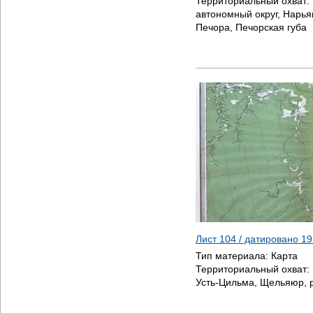
Территориальный охват:
автономный округ, Нарья
Печора, Печорская губа
Лист 104 / датировано
19
Тип материала:
Карта
Территориальный охват:
Усть-Цильма, Щельяюр, 