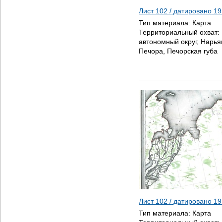
Лист 102 / датировано
19
Тип материала:
Карта
Территориальный охват:
автономный округ, Нарья
Печора, Печорская губа
Лист 102 / датировано
19
Тип материала:
Карта