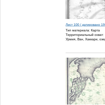
Лист 100 / датировано
19
Тип материала:
Карта
Территориальный охват:
Урмия, Ван, Хаккари, оз