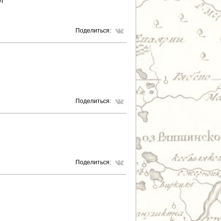
л
Поделиться:
Поделиться:
Поделиться: