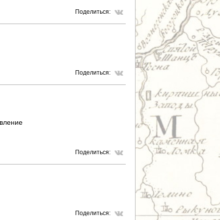
Поделиться:
Поделиться:
авление
Поделиться:
Поделиться: