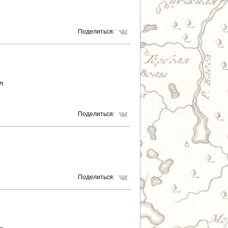
Поделиться:
л
Поделиться:
Поделиться: