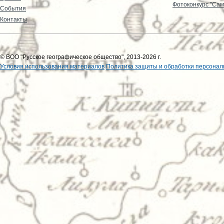
Фотоконкурс "Сам
События
Контакты
© ВОО "Русское географическое общество", 2013-2026 г.
Условия использования материалов
Политика защиты и обработки персонал