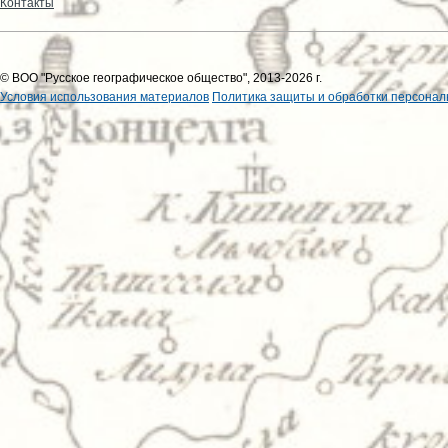
Контакты
© ВОО "Русское географическое общество", 2013-2026 г.
Условия использования материалов
Политика защиты и обработки персонал