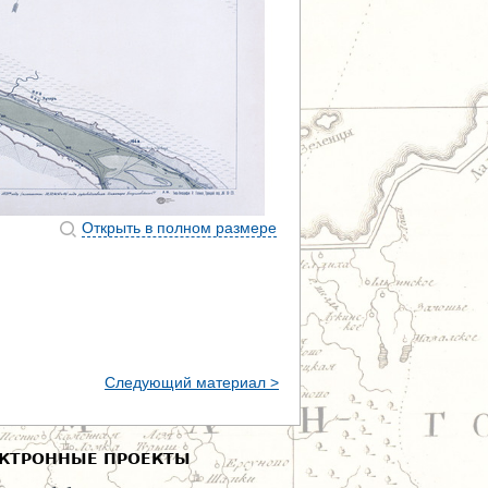
Открыть в полном размере
Следующий материал >
КТРОННЫЕ ПРОЕКТЫ