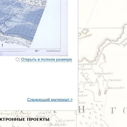
Открыть в полном размере
Следующий материал >
КТРОННЫЕ ПРОЕКТЫ