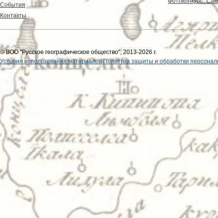
Фотоконкурс "Сам
События
Контакты
© ВОО "Русское географическое общество", 2013-2026 г.
Условия использования материалов
Политика защиты и обработки персонал