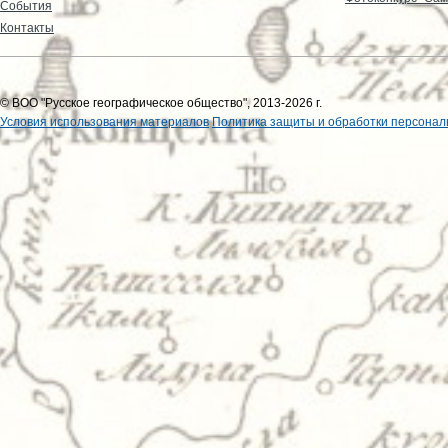
События
Контакты
© ВОО "Русское географическое общество", 2013-2026 г.
Условия использования материалов
Политика защиты и обработки персонал