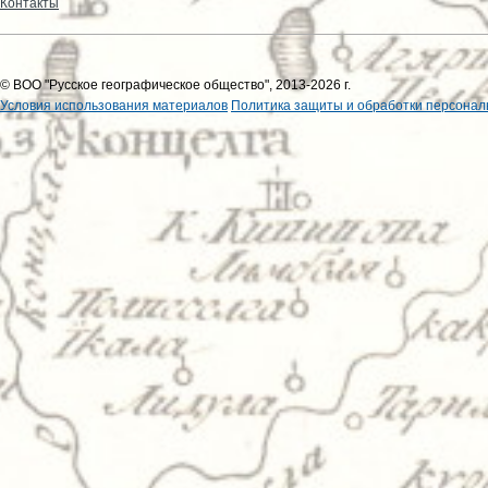
Контакты
© ВОО "Русское географическое общество", 2013-2026 г.
Условия использования материалов
Политика защиты и обработки персонал