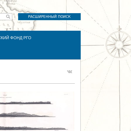
РАСШИРЕННЫЙ ПОИСК
СКИЙ ФОНД РГО