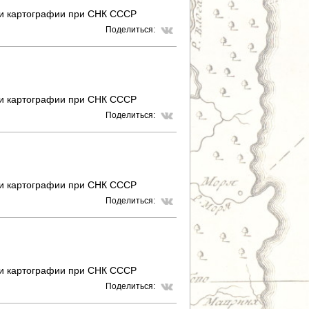
 и картографии при СНК СССР
Поделиться:
 и картографии при СНК СССР
Поделиться:
 и картографии при СНК СССР
Поделиться:
 и картографии при СНК СССР
Поделиться: