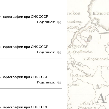
 и картографии при СНК СССР
Поделиться:
 и картографии при СНК СССР
Поделиться:
 и картографии при СНК СССР
Поделиться:
 и картографии при СНК СССР