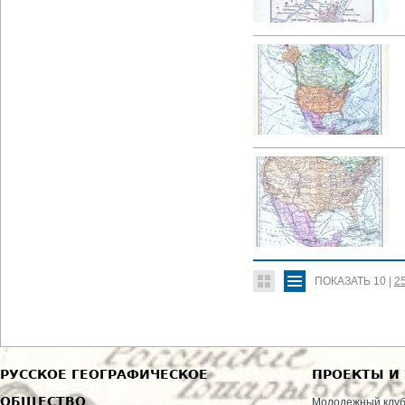
ПОКАЗАТЬ
10
|
2
РУССКОЕ ГЕОГРАФИЧЕСКОЕ
ПРОЕКТЫ И
ОБЩЕСТВО
Молодежный клу