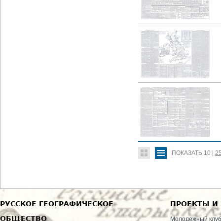
ПОКАЗАТЬ
10
|
2
РУССКОЕ ГЕОГРАФИЧЕСКОЕ
ПРОЕКТЫ И
ОБЩЕСТВО
Молодежный клу