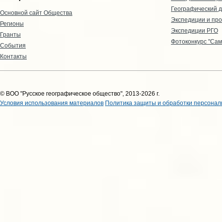
Географический д
Основной сайт Общества
Экспедиции и пр
Регионы
Экспедиции РГО
Гранты
Фотоконкурс "Сам
События
Контакты
© ВОО "Русское географическое общество", 2013-2026 г.
Условия использования материалов
Политика защиты и обработки персонал