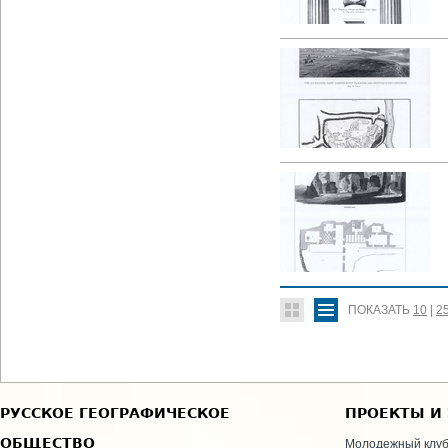
ПОКАЗАТЬ
10
|
2
РУССКОЕ ГЕОГРАФИЧЕСКОЕ
ПРОЕКТЫ И
ОБЩЕСТВО
Молодежный клу